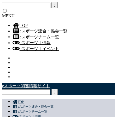
MENU
TOP
eスポーツ連合・協会一覧
eスポーツチーム一覧
eスポーツ｜情報
eスポーツ｜イベント
eスポーツ関連情報サイト
TOP
eスポーツ連合・協会一覧
eスポーツチーム一覧
eスポーツ｜情報