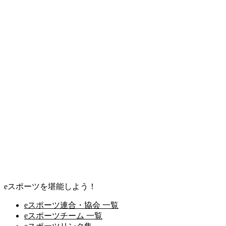
eスポーツを堪能しよう！
eスポーツ連合・協会 一覧
eスポーツチーム 一覧