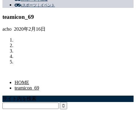
eスポーツ｜イベント
teamicon_69
acho
2020年2月16日
HOME
teamicon_69
サイト内を検索