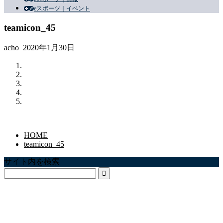
eスポーツ｜イベント
teamicon_45
acho
2020年1月30日
HOME
teamicon_45
サイト内を検索