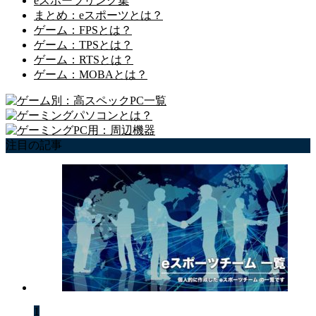
eスポーツリンク集
まとめ：eスポーツとは？
ゲーム：FPSとは？
ゲーム：TPSとは？
ゲーム：RTSとは？
ゲーム：MOBAとは？
注目の記事
1