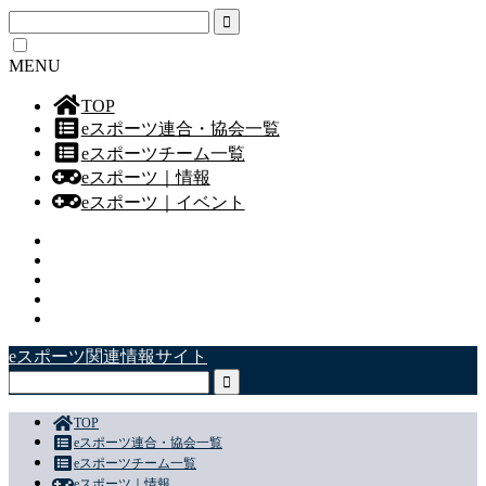
MENU
TOP
eスポーツ連合・協会一覧
eスポーツチーム一覧
eスポーツ｜情報
eスポーツ｜イベント
eスポーツ関連情報サイト
TOP
eスポーツ連合・協会一覧
eスポーツチーム一覧
eスポーツ｜情報