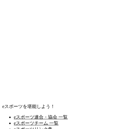
eスポーツを堪能しよう！
eスポーツ連合・協会 一覧
eスポーツチーム 一覧