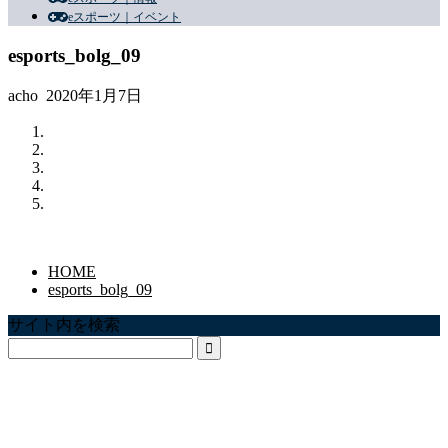
eスポーツ｜イベント
esports_bolg_09
acho
2020年1月7日
HOME
esports_bolg_09
サイト内を検索