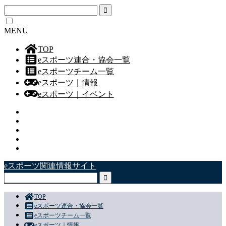
MENU
TOP
eスポーツ連合・協会一覧
eスポーツチーム一覧
eスポーツ｜情報
eスポーツ｜イベント
eスポーツ関連情報サイト
TOP
eスポーツ連合・協会一覧
eスポーツチーム一覧
eスポーツ｜情報