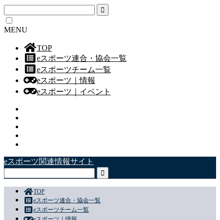
MENU
TOP
eスポーツ連合・協会一覧
eスポーツチーム一覧
eスポーツ｜情報
eスポーツ｜イベント
eスポーツ関連情報サイト
TOP
eスポーツ連合・協会一覧
eスポーツチーム一覧
eスポーツ｜情報