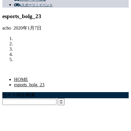
eスポーツ｜イベント
esports_bolg_23
acho
2020年1月7日
HOME
esports_bolg_23
サイト内を検索