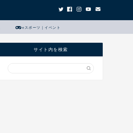
報
eスポーツ｜イベント
サイト内を検索