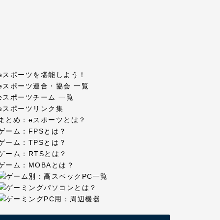
eスポーツを堪能しよう！
eスポーツ連合・協会 一覧
eスポーツチーム 一覧
eスポーツリンク集
まとめ：eスポーツとは？
ゲーム：FPSとは？
ゲーム：TPSとは？
ゲーム：RTSとは？
ゲーム：MOBAとは？