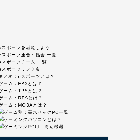
eスポーツを堪能しよう！
eスポーツ連合・協会 一覧
eスポーツチーム 一覧
eスポーツリンク集
まとめ：eスポーツとは？
ゲーム：FPSとは？
ゲーム：TPSとは？
ゲーム：RTSとは？
ゲーム：MOBAとは？