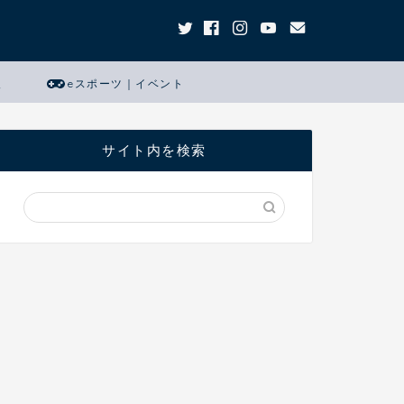
報
eスポーツ｜イベント
サイト内を検索