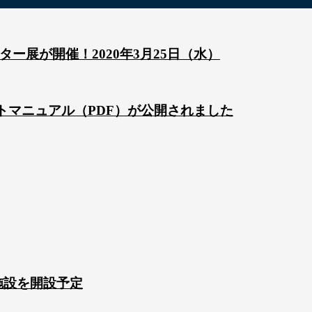
ー展が開催！2020年3月25日（水）
ートマニュアル（PDF）が公開されました
ツ施設を開設予定