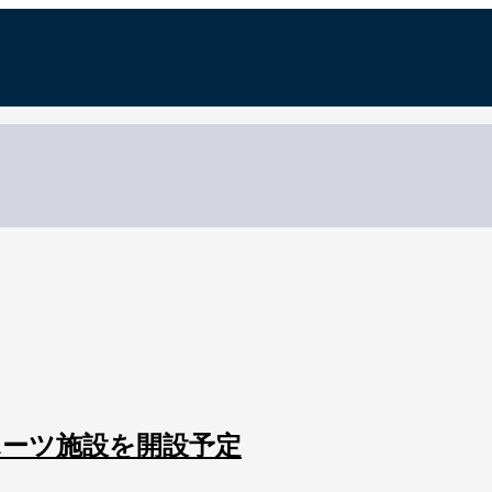
スポーツ施設を開設予定